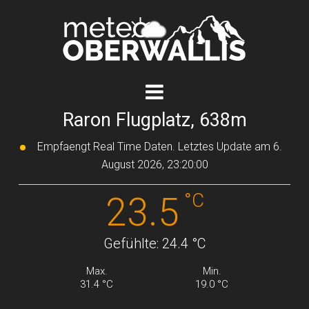
Raron Flugplatz, 638m
Empfaengt Real Time Daten. Letztes Update am 6.
August 2026, 23:20:00
°C
23.5
Gefühlte: 24.4 °C
Max.
Min.
31.4 °C
19.0 °C