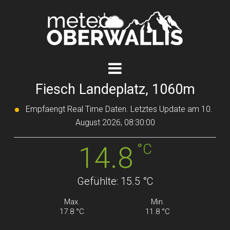
Fiesch Landeplatz, 1060m
Empfaengt Real Time Daten. Letztes Update am 10.
August 2026, 08:30:00
°C
14.8
Gefühlte: 15.5 °C
Max.
Min.
17.8 °C
11.8 °C